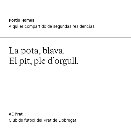
Portio Homes
Alquiler compartido de segundas residencias
La pota, blava.
El pit, ple d’orgull.
AE Prat
Club de fútbol del Prat de Llobregat