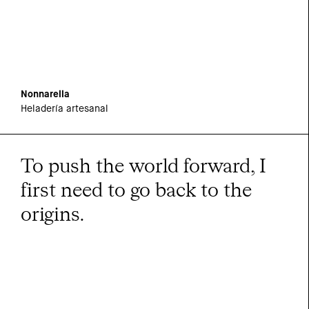
Nonnarella
Heladería artesanal
To push the world forward, I
first need to go back to the
origins.