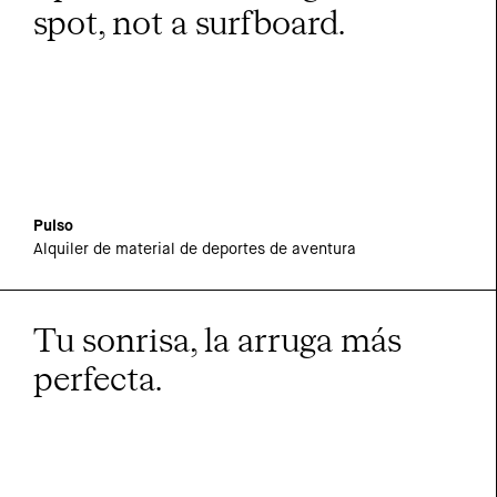
spot, not a surfboard.
Pulso
Alquiler de material de deportes de aventura
Tu sonrisa, la arruga más
perfecta.