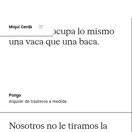
Miqui Cerdà
Porque no ocupa lo mismo
una vaca que una baca.
Pongo
Alquiler de trasteros a medida
Nosotros no le tiramos la