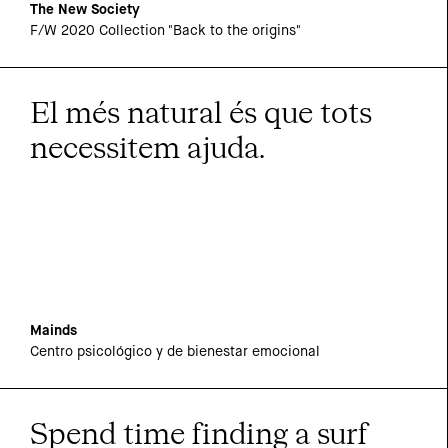
The New Society
F/W 2020 Collection "Back to the origins"
El més natural és que tots
necessitem ajuda.
Mainds
Centro psicológico y de bienestar emocional
Spend time finding a surf