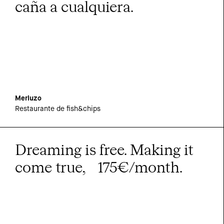
caña a cualquiera.
Merluzo
Restaurante de fish&chips
Dreaming is free. Making it
come true, 175€/month.