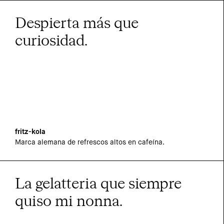
Despierta más que
curiosidad.
fritz-kola
Marca alemana de refrescos altos en cafeína.
La gelatteria que siempre
quiso mi nonna.