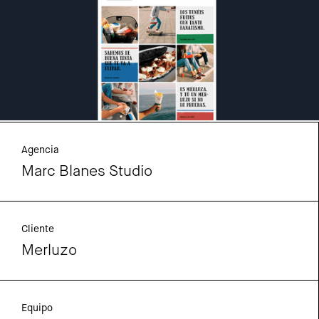
Agencia
Marc Blanes Studio
Cliente
Merluzo
Equipo