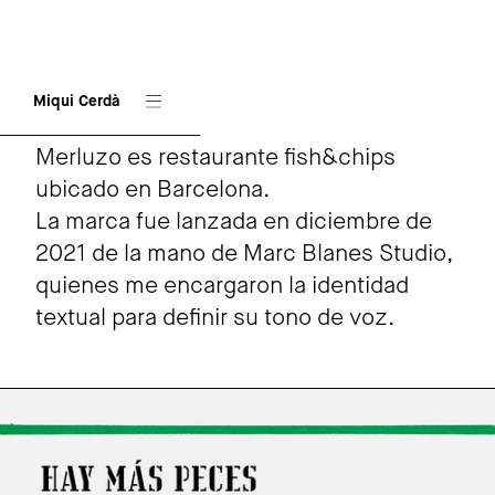
Miqui Cerdà
MERLUZO
Merluzo es restaurante fish&chips
ubicado en Barcelona.
La marca fue lanzada en diciembre de
2021 de la mano de Marc Blanes Studio,
quienes me encargaron la identidad
textual para definir su tono de voz.