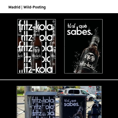
Madrid | Wild-Posting