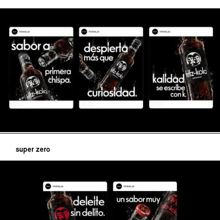
super zero