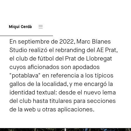
Miqui Cerdà
AE PRAT
En septiembre de 2022, Marc Blanes
Studio realizó el rebranding del AE Prat,
el club de fútbol del Prat de Llobregat
cuyos aficionados son apodados
"potablava" en referencia a los típicos
gallos de la localidad, y me encargó la
identidad textual: desde el nuevo lema
del club hasta titulares para secciones
de la web u otras aplicaciones.