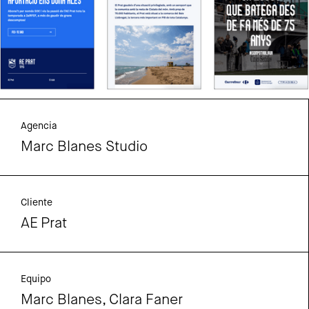
Agencia
Marc Blanes Studio
Cliente
AE Prat
Equipo
Marc Blanes,
Clara Faner